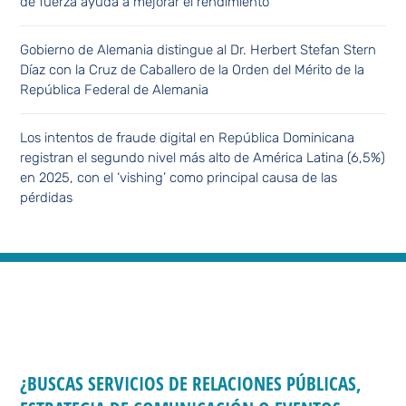
de fuerza ayuda a mejorar el rendimiento
Gobierno de Alemania distingue al Dr. Herbert Stefan Stern
Díaz con la Cruz de Caballero de la Orden del Mérito de la
República Federal de Alemania
Los intentos de fraude digital en República Dominicana
registran el segundo nivel más alto de América Latina (6,5%)
en 2025, con el ‘vishing’ como principal causa de las
pérdidas
¿BUSCAS SERVICIOS DE RELACIONES PÚBLICAS,