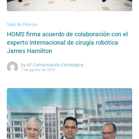
Sala de Prensa
HOMS firma acuerdo de colaboración con el
experto internacional de cirugía robótica
James Hamilton
by
AF Comunicación Estratégica
1 de agosto de 2023