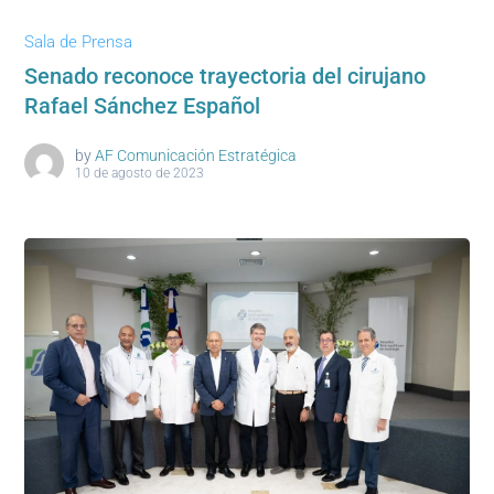
Sala de Prensa
Senado reconoce trayectoria del cirujano
Rafael Sánchez Español
by
AF Comunicación Estratégica
10 de agosto de 2023