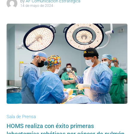
by
AF Comunicación Estratégica
14 de mayo de 2024
Sala de Prensa
HOMS realiza con éxito primeras