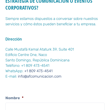
ESTRATEGIA DE COMUNICACIÓN O EVENTOS
CORPORATIVOS?
Siempre estamos dispuestos a conversar sobre nuestros
servicios y cómo éstos pueden beneficiar a tu empresa.
Dirección
Calle Mustafá Kemal Ataturk 39, Suite 401
Edificio Centre One, Naco
Santo Domingo, República Dominicana
Teléfono: +1 809 473-4541
WhatsApp:
+1 809 473-4541
E-mail:
info@afcomunicacion.com
Nombre
*