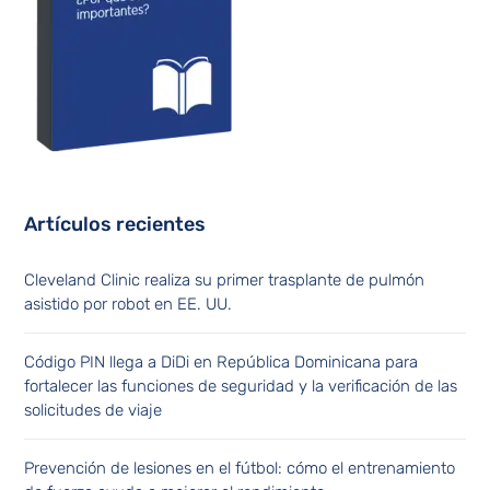
Artículos recientes
Cleveland Clinic realiza su primer trasplante de pulmón
asistido por robot en EE. UU.
Código PIN llega a DiDi en República Dominicana para
fortalecer las funciones de seguridad y la verificación de las
solicitudes de viaje
Prevención de lesiones en el fútbol: cómo el entrenamiento