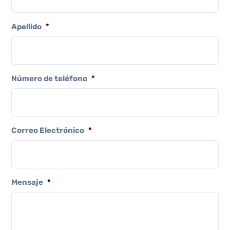
Apellido
*
Número de teléfono
*
Correo Electrónico
*
Mensaje
*