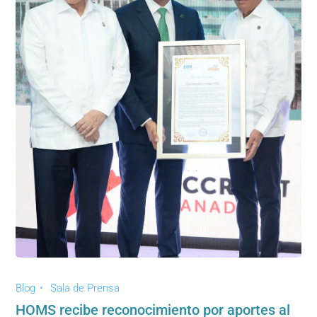
Blog
Sala de Prensa
HOMS recibe reconocimiento por aportes al