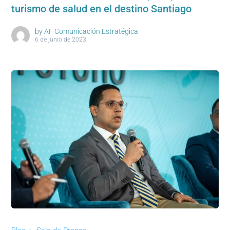
turismo de salud en el destino Santiago
by
AF Comunicación Estratégica
6 de junio de 2023