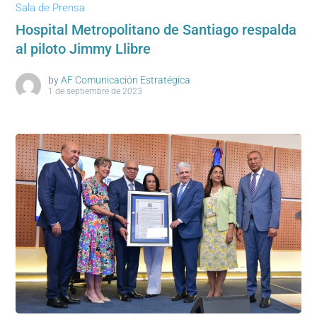
Sala de Prensa
Hospital Metropolitano de Santiago respalda
al piloto Jimmy Llibre
by
AF Comunicación Estratégica
1 de septiembre de 2023