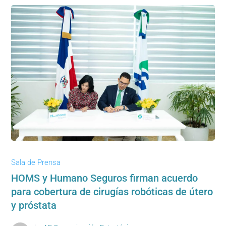
Sala de Prensa
HOMS y Humano Seguros firman acuerdo
para cobertura de cirugías robóticas de útero
y próstata