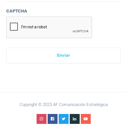
CAPTCHA
Copyright © 2025 AF Comunicación Estratégica