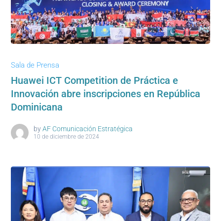
Sala de Prensa
Huawei ICT Competition de Práctica e
Innovación abre inscripciones en República
Dominicana
by
AF Comunicación Estratégica
10 de diciembre de 2024