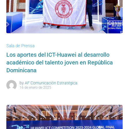
Sala de Prensa
Los aportes del ICT-Huawei al desarrollo
académico del talento joven en República
Dominicana
by
AF Comunicación Estratégica
16 de enero de 2025