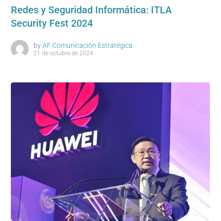
Redes y Seguridad Informática: ITLA
Security Fest 2024
by
AF Comunicación Estratégica
21 de octubre de 2024