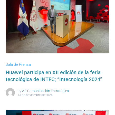
Sala de Prensa
Huawei participa en XII edición de la feria
tecnológica de INTEC; “Intecnología 2024”
by
AF Comunicación Estratégica
13 de noviembre de 2024