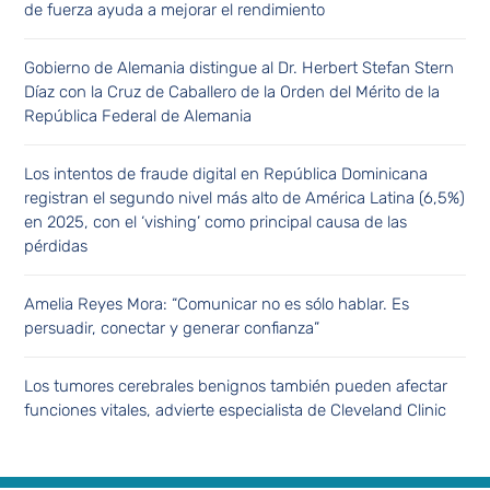
de fuerza ayuda a mejorar el rendimiento
Gobierno de Alemania distingue al Dr. Herbert Stefan Stern
Díaz con la Cruz de Caballero de la Orden del Mérito de la
República Federal de Alemania
Los intentos de fraude digital en República Dominicana
registran el segundo nivel más alto de América Latina (6,5%)
en 2025, con el ‘vishing’ como principal causa de las
pérdidas
Amelia Reyes Mora: “Comunicar no es sólo hablar. Es
persuadir, conectar y generar confianza”
Los tumores cerebrales benignos también pueden afectar
funciones vitales, advierte especialista de Cleveland Clinic