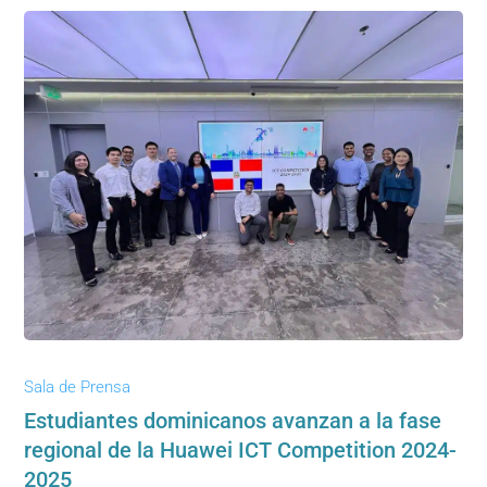
Sala de Prensa
Estudiantes dominicanos avanzan a la fase
regional de la Huawei ICT Competition 2024-
2025