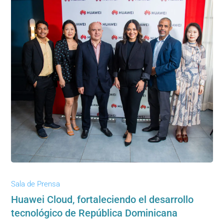
Sala de Prensa
Huawei Cloud, fortaleciendo el desarrollo
tecnológico de República Dominicana