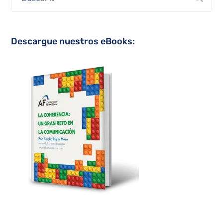
Descargue nuestros eBooks: