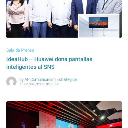
Sala de Prensa
IdeaHub – Huawei dona pantallas
inteligentes al SNS
by
AF Comunicación Estratégica
29 de noviembre de 2024