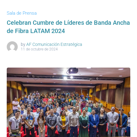
Sala de Prensa
Celebran Cumbre de Líderes de Banda Ancha
de Fibra LATAM 2024
by
AF Comunicación Estratégica
11 de octubre de 2024