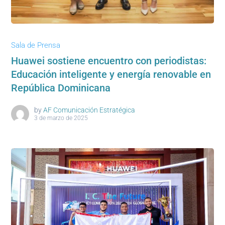
Sala de Prensa
Huawei sostiene encuentro con periodistas:
Educación inteligente y energía renovable en
República Dominicana
by
AF Comunicación Estratégica
3 de marzo de 2025