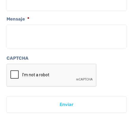
Mensaje
*
CAPTCHA