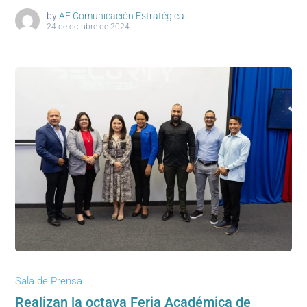
by
AF Comunicación Estratégica
24 de octubre de 2024
Sala de Prensa
Realizan la octava Feria Académica de