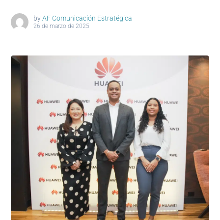
by
AF Comunicación Estratégica
26 de marzo de 2025