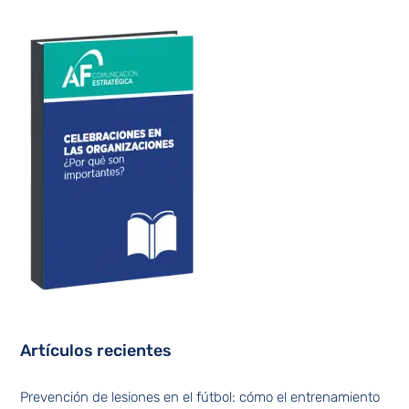
Artículos recientes
Prevención de lesiones en el fútbol: cómo el entrenamiento