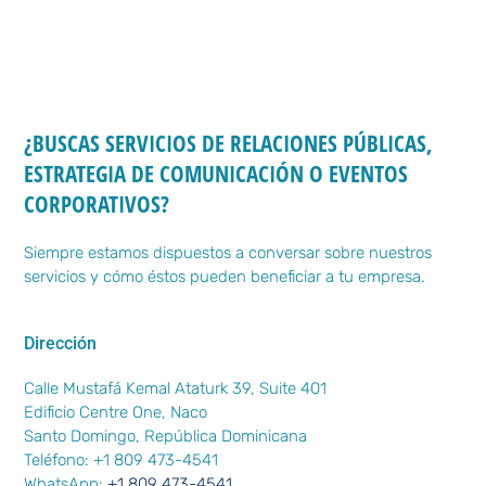
¿BUSCAS SERVICIOS DE RELACIONES PÚBLICAS,
ESTRATEGIA DE COMUNICACIÓN O EVENTOS
CORPORATIVOS?
Siempre estamos dispuestos a conversar sobre nuestros
servicios y cómo éstos pueden beneficiar a tu empresa.
Dirección
Calle Mustafá Kemal Ataturk 39, Suite 401
Edificio Centre One, Naco
Santo Domingo, República Dominicana
Teléfono: +1 809 473-4541
WhatsApp:
+1 809 473-4541