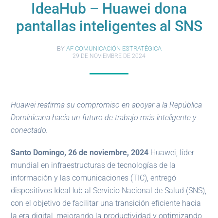
IdeaHub – Huawei dona
pantallas inteligentes al SNS
BY
AF COMUNICACIÓN ESTRATÉGICA
29 DE NOVIEMBRE DE 2024
Huawei reafirma su compromiso en apoyar a la República
Dominicana hacia un futuro de trabajo más inteligente y
conectado.
Santo Domingo, 26 de noviembre, 2024
Huawei, líder
mundial en infraestructuras de tecnologías de la
información y las comunicaciones (TIC), entregó
dispositivos IdeaHub al Servicio Nacional de Salud (SNS),
con el objetivo de facilitar una transición eficiente hacia
la era digital, mejorando la productividad y optimizando