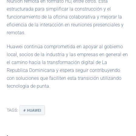
reunión remota en formato HD, entre otros. Está
estructurada para simplificar la construcción y el
funcionamiento de la oficina colaborativa y mejorar la
eficiencia de la interacción en reuniones presenciales y
remotas.
Huawei continúa comprometida en apoyar al gobierno
local, socios de la industria y las empresas en general en
el camino hacia la transformación digital de La
Republica Dominicana y espera seguir contribuyendo
con soluciones que faciliten esta transición utilizando
tecnología de punta.
TAGS:
HUAWEI