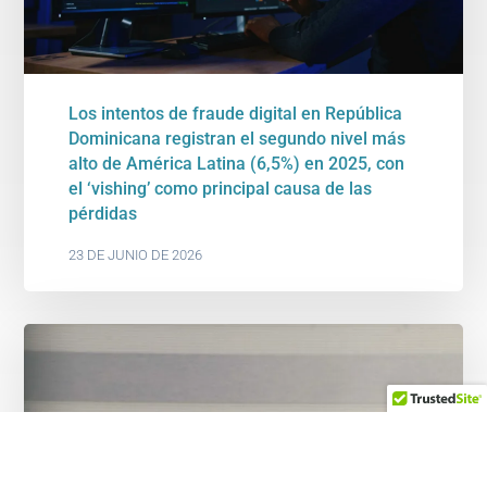
Los intentos de fraude digital en República
Dominicana registran el segundo nivel más
alto de América Latina (6,5%) en 2025, con
el ‘vishing’ como principal causa de las
pérdidas
23 DE JUNIO DE 2026