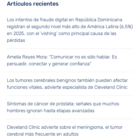
Artículos recientes
Los intentos de fraude digital en República Dominicana
registran el segundo nivel más alto de América Latina (6,5%)
en 2025, con el ‘vishing’ como principal causa de las
pérdidas
Amelia Reyes Mora: “Comunicar no es sólo hablar. Es
persuadir, conectar y generar confianza”
Los tumores cerebrales benignos también pueden afectar
funciones vitales, advierte especialista de Cleveland Clinic
Síntomas de cáncer de próstata: señales que muchos
hombres ignoran hasta etapas avanzadas
Cleveland Clinic advierte sobre el meningioma, el tumor
cerebral más frecuente en adultos