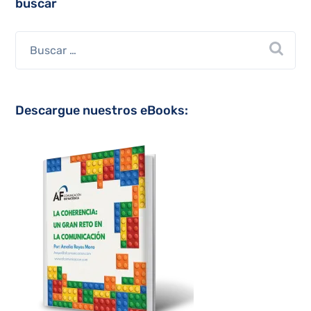
buscar
Descargue nuestros eBooks: