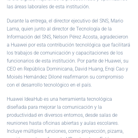
las áreas laborales de esta institución.
Durante la entrega, el director ejecutivo del SNS, Mario
Lama, quien junto al director de Tecnología de la
Información del SNS, Nelson Pérez Acosta, agradecieron
a Huawei por esta contribución tecnológica que facilitará
los trabajos de comunicación y capacitaciones de los
funcionarios de esta institución. Por parte de Huawei, su
CEO en República Dominicana, David Huang, Enqi Cao y
Moisés Hernández Diloné reafirmaron su compromiso
con el desarrollo tecnológico en el país.
Huawei IdeaHub es una herramienta tecnológica
diseñada para mejorar la comunicación y la
productividad en diversos entornos, desde salas de
reuniones hasta oficinas abiertas y aulas escolares.
Incluye múltiples funciones, como proyección, pizarra,