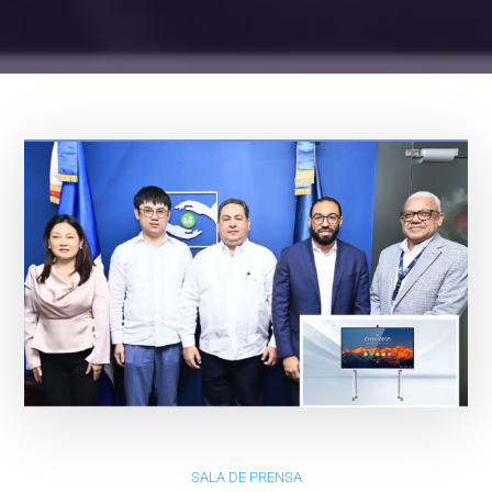
SALA DE PRENSA