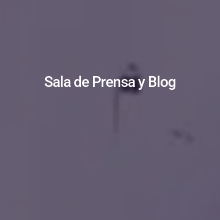
Sala de Prensa y Blog