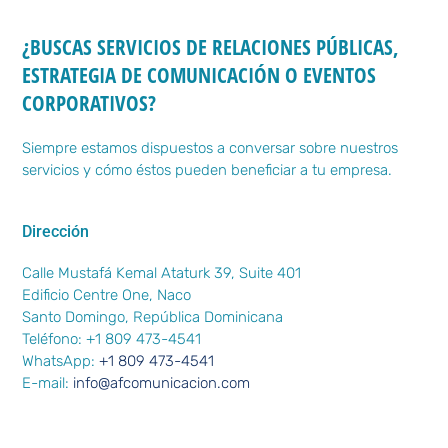
¿BUSCAS SERVICIOS DE RELACIONES PÚBLICAS,
ESTRATEGIA DE COMUNICACIÓN O EVENTOS
CORPORATIVOS?
Siempre estamos dispuestos a conversar sobre nuestros
servicios y cómo éstos pueden beneficiar a tu empresa.
Dirección
Calle Mustafá Kemal Ataturk 39, Suite 401
Edificio Centre One, Naco
Santo Domingo, República Dominicana
Teléfono: +1 809 473-4541
WhatsApp:
+1 809 473-4541
E-mail:
info@afcomunicacion.com