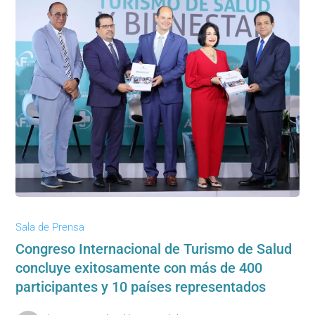
Sala de Prensa
Congreso Internacional de Turismo de Salud
concluye exitosamente con más de 400
participantes y 10 países representados