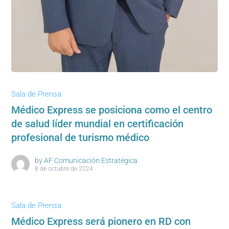
Sala de Prensa
Médico Express se posiciona como el centro
de salud líder mundial en certificación
profesional de turismo médico
by
AF Comunicación Estratégica
8 de octubre de 2024
Sala de Prensa
Médico Express será pionero en RD con