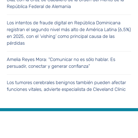
República Federal de Alemania
Los intentos de fraude digital en República Dominicana
registran el segundo nivel más alto de América Latina (6,5%)
en 2025, con el ‘vishing’ como principal causa de las
pérdidas
Amelia Reyes Mora: “Comunicar no es sólo hablar. Es
persuadir, conectar y generar confianza”
Los tumores cerebrales benignos también pueden afectar
funciones vitales, advierte especialista de Cleveland Clinic