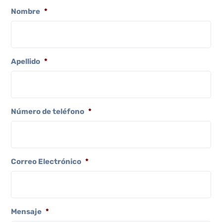
Nombre
*
Apellido
*
Número de teléfono
*
Correo Electrónico
*
Mensaje
*