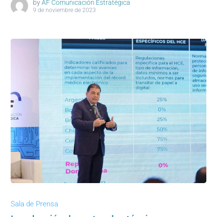
by
AF Comunicación Estratégica
9 de noviembre de 2023
Sala de Prensa