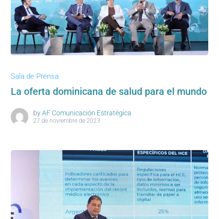
Sala de Prensa
La oferta dominicana de salud para el mundo
by
AF Comunicación Estratégica
27 de noviembre de 2023