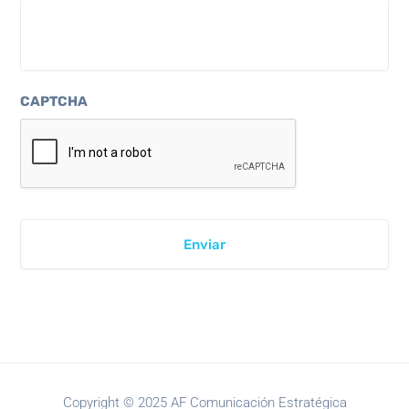
CAPTCHA
Copyright © 2025 AF Comunicación Estratégica