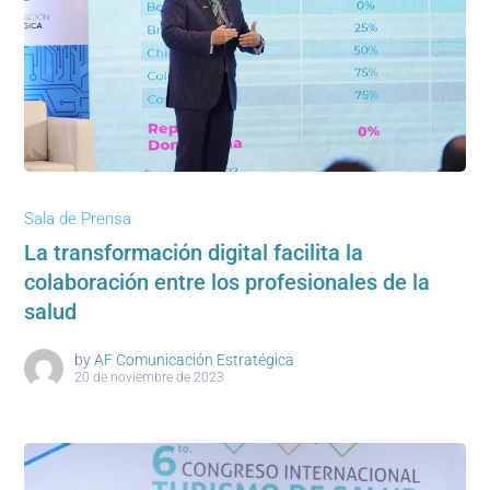
Sala de Prensa
La transformación digital facilita la
colaboración entre los profesionales de la
salud
by
AF Comunicación Estratégica
20 de noviembre de 2023