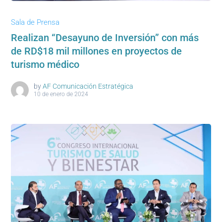
Sala de Prensa
Realizan “Desayuno de Inversión” con más
de RD$18 mil millones en proyectos de
turismo médico
by
AF Comunicación Estratégica
10 de enero de 2024