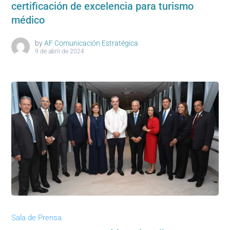
certificación de excelencia para turismo
médico
by
AF Comunicación Estratégica
9 de abril de 2024
Sala de Prensa