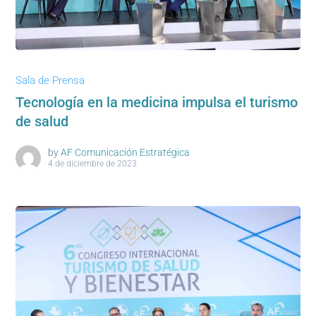
Sala de Prensa
Tecnología en la medicina impulsa el turismo
de salud
by
AF Comunicación Estratégica
4 de diciembre de 2023