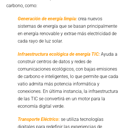
carbono, como:
Generación de energía limpia:
crea nuevos
sistemas de energía que se basan principalmente
en energía renovable y extrae más electricidad de
cada rayo de luz solar.
Infraestructura ecológica de energía TIC:
Ayuda a
construir centros de datos y redes de
comunicaciones ecológicos, con bajas emisiones
de carbono e inteligentes, lo que permite que cada
vatio admita más potencia informática y
conexiones. En última instancia, la infraestructura
de las TIC se convertirá en un motor para la
economía digital verde.
Transporte Eléctrico
:
se utiliza tecnologías
digitales para redefinir las experiencias de