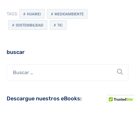
TAGS:
HUAWEI
MEDIOAMBIENTE
SOSTENIBILIDAD
TIC
buscar
Descargue nuestros eBooks: