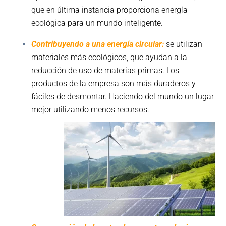
que en última instancia proporciona energía
ecológica para un mundo inteligente.
Contribuyendo a una energía circular:
se utilizan
materiales más ecológicos, que ayudan a la
reducción de uso de materias primas. Los
productos de la empresa son más duraderos y
fáciles de desmontar. Haciendo del mundo un lugar
mejor utilizando menos recursos.