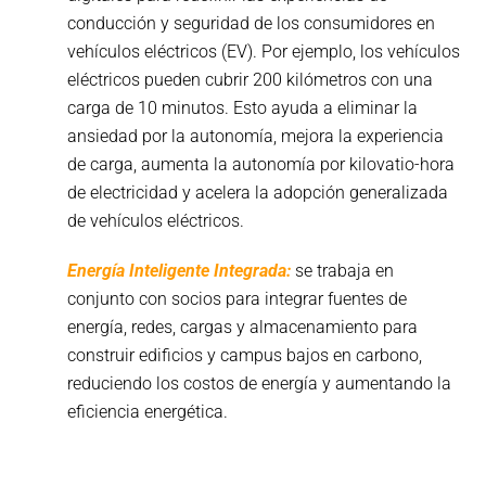
conducción y seguridad de los consumidores en
vehículos eléctricos (EV). Por ejemplo, los vehículos
eléctricos pueden cubrir 200 kilómetros con una
carga de 10 minutos. Esto ayuda a eliminar la
ansiedad por la autonomía, mejora la experiencia
de carga, aumenta la autonomía por kilovatio-hora
de electricidad y acelera la adopción generalizada
de vehículos eléctricos.
Energía Inteligente Integrada:
se trabaja en
conjunto con socios para integrar fuentes de
energía, redes, cargas y almacenamiento para
construir edificios y campus bajos en carbono,
reduciendo los costos de energía y aumentando la
eficiencia energética.