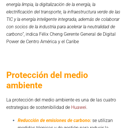
energía limpia, la digitalización de la energía, la
electrificación del transporte, la infraestructura verde de las
TIC y la energía inteligente integrada, además de colaborar
con socios de la industria para acelerar la neutralidad de
carbono”
, indica Félix Cheng Gerente General de Digital
Power de Centro América y el Caribe
Protección del medio
ambiente
La protección del medio ambiente es una de las cuatro
estrategias de sostenib
ilidad de
Huawei
.
Reducción de emisiones de carbono:
se utilizan
medidas técnicas y de gestión para reducir la