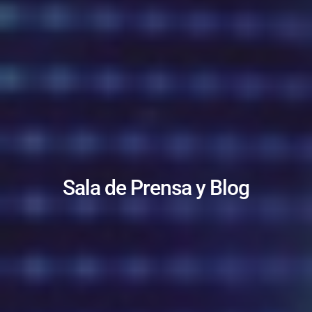
Sala de Prensa y Blog