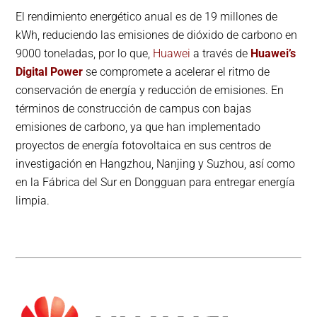
El rendimiento energético anual es de 19 millones de
kWh, reduciendo las emisiones de dióxido de carbono en
9000 toneladas, por lo que,
Huawei
a través de
Huawei’s
Digital Power
se compromete a acelerar el ritmo de
conservación de energía y reducción de emisiones. En
términos de construcción de campus con bajas
emisiones de carbono, ya que han implementado
proyectos de energía fotovoltaica en sus centros de
investigación en Hangzhou, Nanjing y Suzhou, así como
en la Fábrica del Sur en Dongguan para entregar energía
limpia.