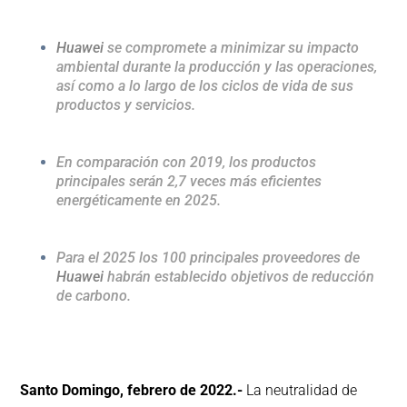
Huawei
se compromete a minimizar su impacto
ambiental durante la producción y las operaciones,
así como a lo largo de los ciclos de vida de sus
productos y servicios.
En comparación con 2019, los productos
principales serán 2,7 veces más eficientes
energéticamente en 2025.
Para el 2025 los 100 principales proveedores de
Huawei
habrán establecido objetivos de reducción
de carbono.
Santo Domingo, febrero de 2022.-
La neutralidad de