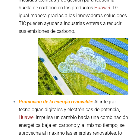
huella de
carbono en los productos
Huawei
. De
igual manera gracias a las innovadoras soluciones
TIC pueden ayudar a industrias enteras a reducir
sus emisiones de carbono.
Promoción de la energía renovable:
Al integrar
tecnologías digitales y electrónicas de potencia,
Huawei
impulsa un cambio hacia una combinación
energética baja en carbono y, al mismo tiempo, se
aprovecha al máximo las energías renovables, lo