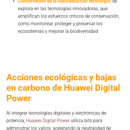
Conservación de la naturaleza con tecnología:
se
explora en las tecnologías innovadoras, que
amplifican los esfuerzos críticos de conservación,
como monitorear, proteger y preservar los
ecosistemas y mejorar la biodiversidad.
Acciones ecológicas y bajas
en carbono de Huawei Digital
Power
Al integrar tecnologías digitales y electrónicas de
potencia,
Huawei Digital Power
utiliza bits para
administrar los vatios, acelerando la neutralidad de