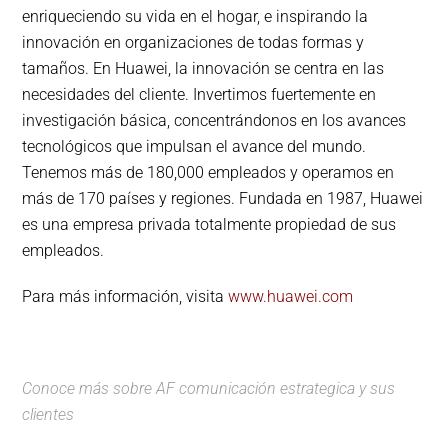
enriqueciendo su vida en el hogar, e inspirando la
innovación en organizaciones de todas formas y
tamaños. En Huawei, la innovación se centra en las
necesidades del cliente. Invertimos fuertemente en
investigación básica, concentrándonos en los avances
tecnológicos que impulsan el avance del mundo.
Tenemos más de 180,000 empleados y operamos en
más de 170 países y regiones. Fundada en 1987, Huawei
es una empresa privada totalmente propiedad de sus
empleados.
Para más información, visita
www.huawei.com
Conoce más sobre
AF comunicación estrategica
y
sus
clientes