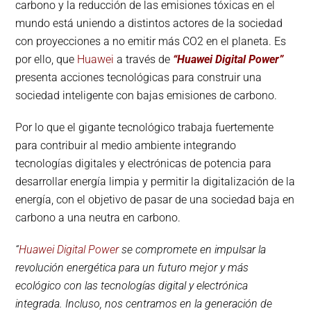
carbono y la reducción de las emisiones tóxicas en el
mundo está uniendo a distintos actores de la sociedad
con proyecciones a no emitir más CO2 en el planeta. Es
por ello, que
Huawei
a través de
“Huawei Digital Power”
presenta acciones tecnológicas para construir una
sociedad inteligente con bajas emisiones de carbono.
Por lo que el gigante tecnológico trabaja fuertemente
para contribuir al medio ambiente integrando
tecnologías digitales y electrónicas de potencia para
desarrollar energía limpia y permitir la digitalización de la
energía, con el objetivo de pasar de una sociedad baja en
carbono a una neutra en carbono.
“
Huawei Digital Power
se compromete en impulsar la
revolución energética para un futuro mejor y más
ecológico con las tecnologías digital y electrónica
integrada. Incluso, nos centramos en la generación de