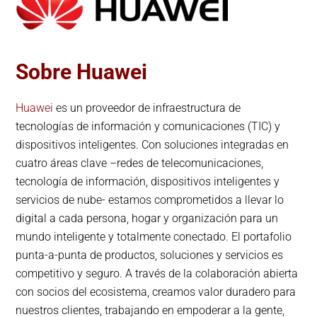
Sobre Huawei
Huawei
es un proveedor de infraestructura de
tecnologías de información y comunicaciones (TIC) y
dispositivos inteligentes. Con soluciones integradas en
cuatro áreas clave –redes de telecomunicaciones,
tecnología de información, dispositivos inteligentes y
servicios de nube- estamos comprometidos a llevar lo
digital a cada persona, hogar y organización para un
mundo inteligente y totalmente conectado. El portafolio
punta-a-punta de productos, soluciones y servicios es
competitivo y seguro. A través de la colaboración abierta
con socios del ecosistema, creamos valor duradero para
nuestros clientes, trabajando en empoderar a la gente,