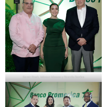
Samir Rizek, Mónica Mieses y Ricardo Bordas