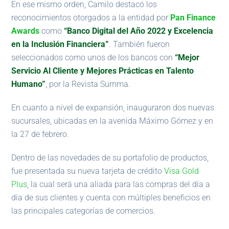
En ese mismo orden, Camilo destacó los
reconocimientos otorgados a la entidad por
Pan Finance
Awards
como
“Banco Digital del Año 2022 y Excelencia
en la Inclusión Financiera”
. También fueron
seleccionados como unos de los bancos con
“Mejor
Servicio Al Cliente y Mejores Prácticas en Talento
Humano”
, por la Revista Summa.
En cuanto a nivel de expansión, inauguraron dos nuevas
sucursales, ubicadas en la avenida Máximo Gómez y en
la 27 de febrero.
Dentro de las novedades de su portafolio de productos,
fue presentada su nueva tarjeta de crédito
Visa Gold
Plus
, la cual será una aliada para las compras del día a
día de sus clientes y cuenta con múltiples beneficios en
las principales categorías de comercios.