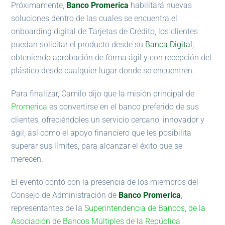
Próximamente,
Banco Promerica
habilitará nuevas
soluciones dentro de las cuales se encuentra el
onboarding digital de Tarjetas de Crédito, los clientes
puedan solicitar el producto desde su
Banca Digital
,
obteniendo aprobación de forma ágil y con recepción del
plástico desde cualquier lugar donde se encuentren.
Para finalizar, Camilo dijo que la misión principal de
Promerica
es convertirse en el banco preferido de sus
clientes, ofreciéndoles un servicio cercano, innovador y
ágil, así como el apoyo financiero que les posibilita
superar sus límites, para alcanzar el éxito que se
merecen.
El evento contó con la presencia de los miembros del
Consejo de Administración de
Banco Promerica
,
representantes de la
Superintendencia de Bancos, de la
Asociación de Bancos Múltiples de la República