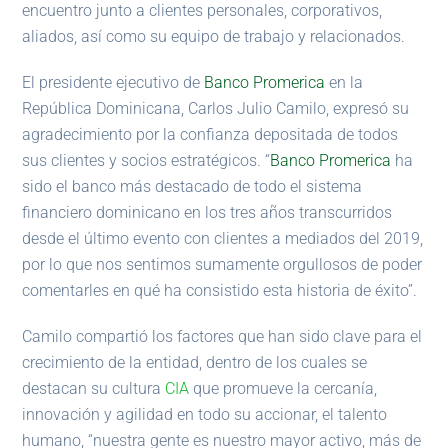
encuentro junto a clientes personales, corporativos,
aliados, así como su equipo de trabajo y relacionados.
El presidente ejecutivo de
Banco Promerica
en la
República Dominicana, Carlos Julio Camilo, expresó su
agradecimiento por la confianza depositada de todos
sus clientes y socios estratégicos. “
Banco Promerica
ha
sido el banco más destacado de todo el sistema
financiero dominicano en los tres años transcurridos
desde el último evento con clientes a mediados del 2019,
por lo que nos sentimos sumamente orgullosos de poder
comentarles en qué ha consistido esta historia de éxito”.
Camilo compartió los factores que han sido clave para el
crecimiento de la entidad, dentro de los cuales se
destacan su cultura
CIA
que promueve la cercanía,
innovación y agilidad en todo su accionar, el talento
humano, “nuestra gente es nuestro mayor activo, más de