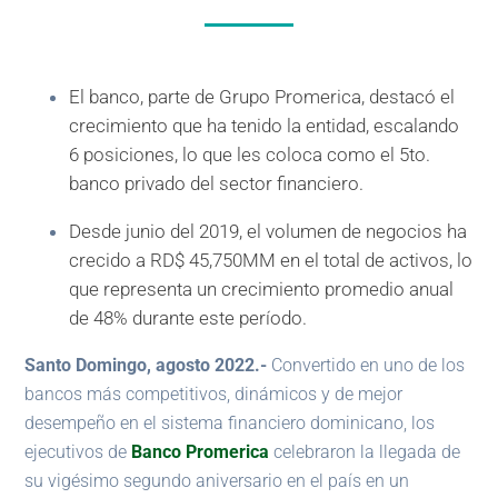
El banco, parte de Grupo Promerica, destacó el
crecimiento que ha tenido la entidad, escalando
6 posiciones, lo que les coloca como el 5to.
banco privado del sector financiero.
Desde junio del 2019, el volumen de negocios ha
crecido a RD$ 45,750MM en el total de activos, lo
que representa un crecimiento promedio anual
de 48% durante este período.
Santo Domingo, agosto 2022.-
Convertido en uno de los
bancos más competitivos, dinámicos y de mejor
desempeño en el sistema financiero dominicano, los
ejecutivos de
Banco Promerica
celebraron la llegada de
su vigésimo segundo aniversario en el país en un