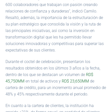
600 colaboradores que trabajan con pasión creando
relaciones de confianza y duraderas”, indicó Camilo.
Resaltó, además, la importancia de la estructuración de
su plan estratégico que consolida la visión y la ruta de
las principales iniciativas, así como la inversión en
transformación digital que les ha permitido llevar
soluciones innovadoras y competitivas para superar las
expectativas de sus clientes.
Durante el coctel de celebración, presentaron los
resultados obtenidos en los últimos 3 años a la fecha,
dentro de los que se destacan un volumen de
RD$
45,750MM
en total de activos y
RD$ 23,650MM
de
cartera de crédito, para un incremento anual promedio de
48% y 45% respectivamente durante el periodo.
En cuanto a la cartera de clientes, la institución ha