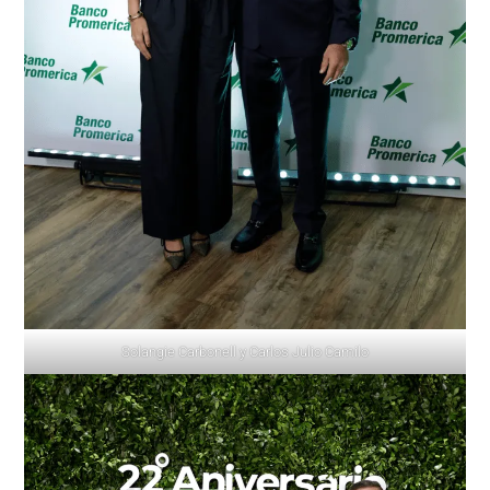
Solangie Carbonell y Carlos Julio Camilo