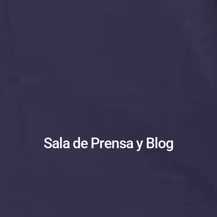
Sala de Prensa y Blog