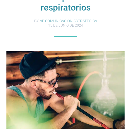
respiratorios
BY
AF COMUNICACIÓN ESTRATÉGICA
15 DE JUNIO DE 2024