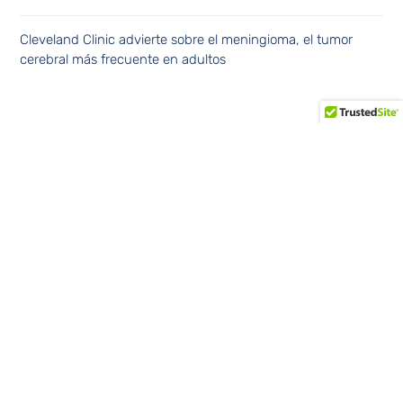
Cleveland Clinic advierte sobre el meningioma, el tumor
cerebral más frecuente en adultos
Continúe leyendo