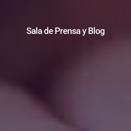
Sala de Prensa y Blog