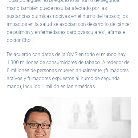
“Cuando alguien está expuesto al humo de segunda
mano también puede resultar afectado por las
sustancias químicas nocivas en el humo del tabaco; los
impactos en la salud se asocian con desarrollo de cáncer
de pulmón y enfermedades cardiovasculares”, afirma el
doctor Choi.
De acuerdo con datos de la OMS en todo el mundo hay
1,300 millones de consumidores de tabaco. Alrededor de
8 millones de personas mueren anualmente, (fumadores
activos y fumadores expuestos al humo de segunda
mano), incluido 1 millón en las Américas.