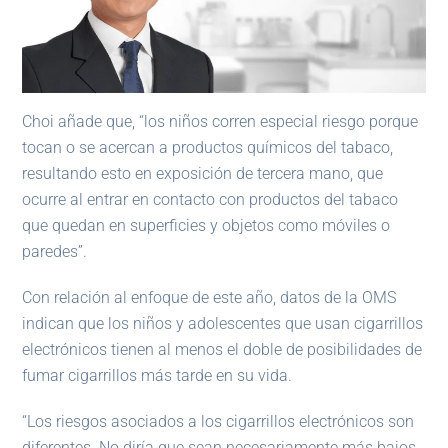
Choi añade que, “los niños corren especial riesgo porque
tocan o se acercan a productos químicos del tabaco,
resultando esto en exposición de tercera mano, que
ocurre al entrar en contacto con productos del tabaco
que quedan en superficies y objetos como móviles o
paredes”.
Con relación al enfoque de este año, datos de la OMS
indican que los niños y adolescentes que usan cigarrillos
electrónicos tienen al menos el doble de posibilidades de
fumar cigarrillos más tarde en su vida.
“Los riesgos asociados a los cigarrillos electrónicos son
diferentes. No diría que sean necesariamente más bajos.