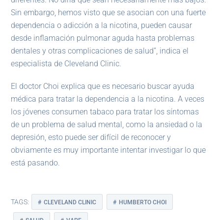
Sin embargo, hemos visto que se asocian con una fuerte
dependencia o adicción a la nicotina, pueden causar
desde inflamación pulmonar aguda hasta problemas
dentales y otras complicaciones de salud”, indica el
especialista de Cleveland Clinic.
El doctor Choi explica que es necesario buscar ayuda
médica para tratar la dependencia a la nicotina. A veces
los jóvenes consumen tabaco para tratar los síntomas
de un problema de salud mental, como la ansiedad o la
depresión, esto puede ser difícil de reconocer y
obviamente es muy importante intentar investigar lo que
está pasando.
TAGS:
CLEVELAND CLINIC
HUMBERTO CHOI