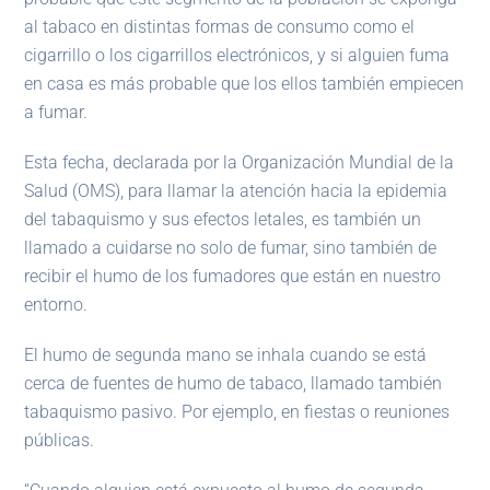
al tabaco en distintas formas de consumo como el
cigarrillo o los cigarrillos electrónicos, y si alguien fuma
en casa es más probable que los ellos también empiecen
a fumar.
Esta fecha, declarada por la Organización Mundial de la
Salud (OMS), para llamar la atención hacia la epidemia
del tabaquismo y sus efectos letales, es también un
llamado a cuidarse no solo de fumar, sino también de
recibir el humo de los fumadores que están en nuestro
entorno.
El humo de segunda mano se inhala cuando se está
cerca de fuentes de humo de tabaco, llamado también
tabaquismo pasivo. Por ejemplo, en fiestas o reuniones
públicas.