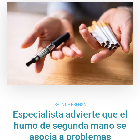
SALA DE PRENSA
Especialista advierte que el
humo de segunda mano se
asocia a problemas