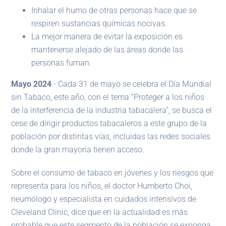
Inhalar el humo de otras personas hace que se
respiren sustancias químicas nocivas.
La mejor manera de evitar la exposición es
mantenerse alejado de las áreas donde las
personas fuman.
Mayo 2024
.- Cada 31 de mayo se celebra el Día Mundial
sin Tabaco, este año, con el tema “Proteger a los niños
de la interferencia de la industria tabacalera”, se busca el
cese de dirigir productos tabacaleros a este grupo de la
población por distintas vías, incluidas las redes sociales
donde la gran mayoría tienen acceso.
Sobre el consumo de tabaco en jóvenes y los riesgos que
representa para los niños, el doctor Humberto Choi,
neumólogo y especialista en cuidados intensivos de
Cleveland Clinic, dice que en la actualidad es más
probable que este segmento de la población se exponga