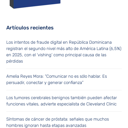
Artículos recientes
Los intentos de fraude digital en República Dominicana
registran el segundo nivel más alto de América Latina (6,5%)
en 2025, con el ‘vishing’ como principal causa de las
pérdidas
Amelia Reyes Mora: “Comunicar no es sólo hablar. Es
persuadir, conectar y generar confianza”
Los tumores cerebrales benignos también pueden afectar
funciones vitales, advierte especialista de Cleveland Clinic
Síntomas de cáncer de próstata: señales que muchos
hombres ignoran hasta etapas avanzadas