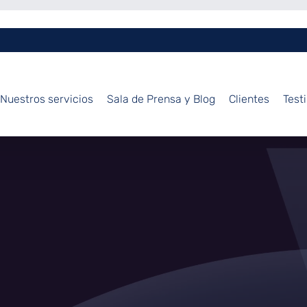
Nuestros servicios
Sala de Prensa y Blog
Clientes
Test