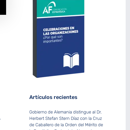
Artículos recientes
Gobierno de Alemania distingue al Dr.
,
Herbert Stefan Stern Díaz con la Cruz
de Caballero de la Orden del Mérito de