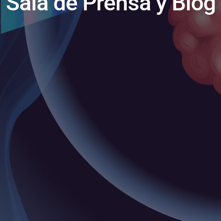
Sala de Prensa y Blog