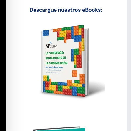
Descargue nuestros eBooks: