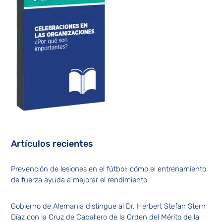
Artículos recientes
Prevención de lesiones en el fútbol: cómo el entrenamiento
de fuerza ayuda a mejorar el rendimiento
Gobierno de Alemania distingue al Dr. Herbert Stefan Stern
Díaz con la Cruz de Caballero de la Orden del Mérito de la