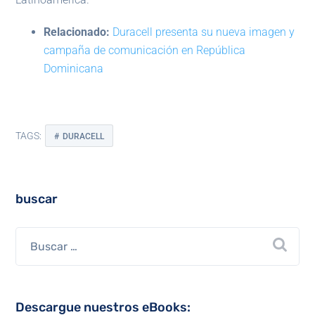
Relacionado:
Duracell presenta su nueva imagen y
campaña de comunicación en República
Dominicana
TAGS:
DURACELL
buscar
Descargue nuestros eBooks: