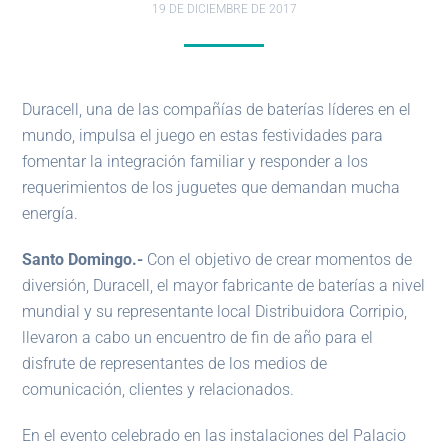
19 DE DICIEMBRE DE 2017
Duracell, una de las compañías de baterías líderes en el
mundo, impulsa el juego en estas festividades para
fomentar la integración familiar y responder a los
requerimientos de los juguetes que demandan mucha
energía.
Santo Domingo
.-
Con el objetivo de crear momentos de
diversión, Duracell, el mayor fabricante de baterías a nivel
mundial y su representante local Distribuidora Corripio,
llevaron a cabo un encuentro de fin de año para el
disfrute de representantes de los medios de
comunicación, clientes y relacionados.
En el evento celebrado en las instalaciones del Palacio