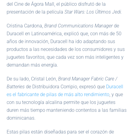
del Cine de Ágora Mall, el público disfrutó de la
presentación de la película
Star Wars: Los Últimos Jedi.
Cristina Cardona,
Brand Communications Manager
de
Duracell en Latinoamérica, explicó que, con más de 50
años de innovación, Duracell ha ido adaptando sus
productos a las necesidades de los consumidores y sus
juguetes favoritos, que cada vez son más inteligentes y
demandan más energía.
De su lado, Cristal León,
Brand Manager Fabric Care /
Batteries
de Distribuidora Corripio, expresó que
Duracell
es el fabricante de pilas de más alto rendimiento
, y que
con su tecnología alcalina permite que los juguetes
duren más tiempo manteniendo contentos a las familias
dominicanas.
Estas pilas están diseñadas para ser el corazón de