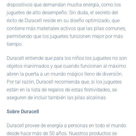
dispositivos que demandan mucha energía, como los
juguetes de alto desempeño. Sin duda, el secreto del
éxito de Duracell reside en su diseño optimizado, que
contiene más materiales activos que las pilas comunes,
permitiendo que los juguetes funcionen mejor por más
tiempo.
Duracell entiende que para los niños los juguetes no son
objetos inanimados y que cuando funcionan al máximo
abren la puerta a un mundo mágico lleno de diversión.
Por tal razón, Duracell recomienda que, si los juguetes
están en la lista de regalos de estas festividades, se
aseguren de incluir también las pilas alcalinas.
Sobre Duracell
Duracell provee de energía a personas en todo el mundo
desde hace más de 50 años. Nuestros productos se