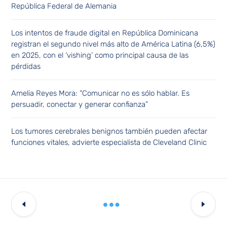
República Federal de Alemania
Los intentos de fraude digital en República Dominicana
registran el segundo nivel más alto de América Latina (6,5%)
en 2025, con el ‘vishing’ como principal causa de las
pérdidas
Amelia Reyes Mora: “Comunicar no es sólo hablar. Es
persuadir, conectar y generar confianza”
Los tumores cerebrales benignos también pueden afectar
funciones vitales, advierte especialista de Cleveland Clinic