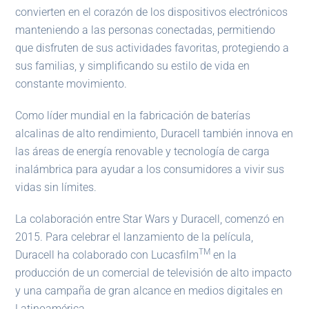
convierten en el corazón de los dispositivos electrónicos
manteniendo a las personas conectadas, permitiendo
que disfruten de sus actividades favoritas, protegiendo a
sus familias, y simplificando su estilo de vida en
constante movimiento.
Como líder mundial en la fabricación de baterías
alcalinas de alto rendimiento, Duracell también innova en
las áreas de energía renovable y tecnología de carga
inalámbrica para ayudar a los consumidores a vivir sus
vidas sin límites.
La colaboración entre Star Wars y Duracell, comenzó en
2015. Para celebrar el lanzamiento de la película,
TM
Duracell ha colaborado con Lucasfilm
en la
producción de un comercial de televisión de alto impacto
y una campaña de gran alcance en medios digitales en
Latinoamérica.