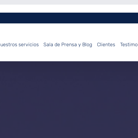
uestros servicios
Sala de Prensa y Blog
Clientes
Testimo