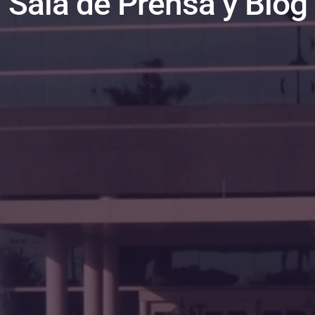
Sala de Prensa y Blog