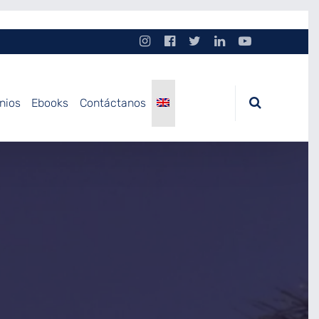
nios
Ebooks
Contáctanos