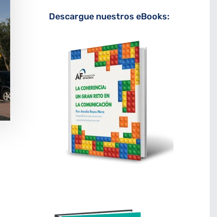
Descargue nuestros eBooks: