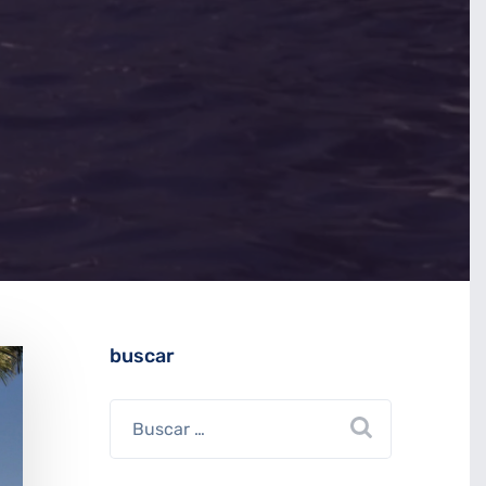
buscar