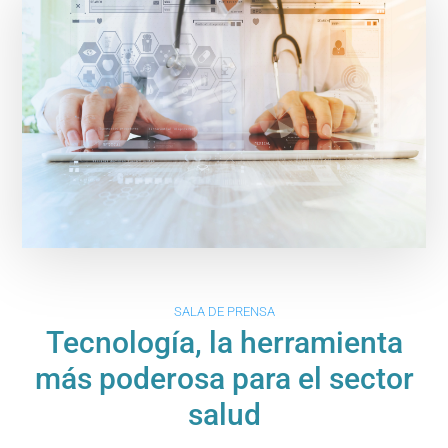
SALA DE PRENSA
Tecnología, la herramienta
más poderosa para el sector
salud