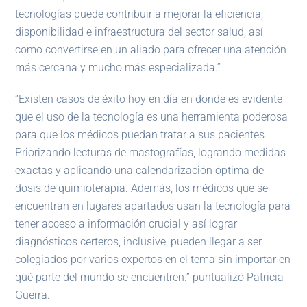
tecnologías puede contribuir a mejorar la eficiencia,
disponibilidad e infraestructura del sector salud, así
como convertirse en un aliado para ofrecer una atención
más cercana y mucho más especializada.”
“Existen casos de éxito hoy en día en donde es evidente
que el uso de la tecnología es una herramienta poderosa
para que los médicos puedan tratar a sus pacientes.
Priorizando lecturas de mastografías, logrando medidas
exactas y aplicando una calendarización óptima de
dosis de quimioterapia. Además, los médicos que se
encuentran en lugares apartados usan la tecnología para
tener acceso a información crucial y así lograr
diagnósticos certeros, inclusive, pueden llegar a ser
colegiados por varios expertos en el tema sin importar en
qué parte del mundo se encuentren.” puntualizó Patricia
Guerra.