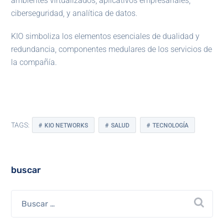
ambientes virtualizados, aplicativos empresariales,
ciberseguridad, y analítica de datos.
KIO simboliza los elementos esenciales de dualidad y
redundancia, componentes medulares de los servicios de
la compañía.
TAGS:
KIO NETWORKS
SALUD
TECNOLOGÍA
buscar