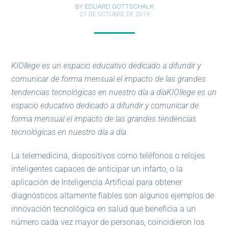
BY
EDUARD GOTTSCHALK
21 DE OCTUBRE DE 2019
KIOllege es un espacio educativo dedicado a difundir y
comunicar de forma mensual el impacto de las grandes
tendencias tecnológicas en nuestro día a díaKIOllege es un
espacio educativo dedicado a difundir y comunicar de
forma mensual el impacto de las grandes tendencias
tecnológicas en nuestro día a día.
La telemedicina, dispositivos como teléfonos o relojes
inteligentes capaces de anticipar un infarto, o la
aplicación de Inteligencia Artificial para obtener
diagnósticos altamente fiables son algunos ejemplos de
innovación tecnológica en salud que beneficia a un
número cada vez mayor de personas, coincidieron los