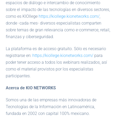
espacios de diálogo e intercambio de conocimiento
sobre el impacto de las tecnologías en diversos sectores,
como es KIOllege
https://kiollege.kionetworks.com/
,
donde -cada mes- diversos especialistas comparten
sobre temas de gran relevancia como e-commerce, retail,
finanzas y ciberseguridad.
La plataforma es de acceso gratuito. Sólo es necesario
registrarse en:
https://kiollege.kionetworks.com/
para
poder tener acceso a todos los webinars realizados, así
como el material provistos por los especialistas
participantes.
Acerca de KIO NETWORKS
Somos una de las empresas más innovadoras de
Tecnologías de la Información en Latinoamérica,
fundada en 2002 con capital 100% mexicano.