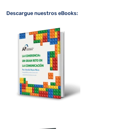
Descargue nuestros eBooks: