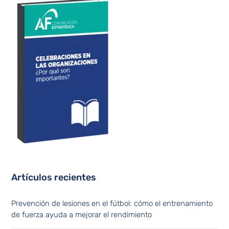
Artículos recientes
Prevención de lesiones en el fútbol: cómo el entrenamiento
de fuerza ayuda a mejorar el rendimiento