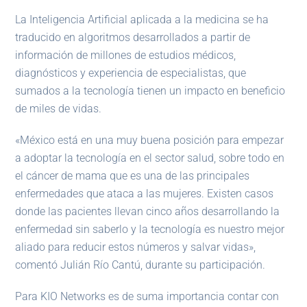
La Inteligencia Artificial aplicada a la medicina se ha
traducido en algoritmos desarrollados a partir de
información de millones de estudios médicos,
diagnósticos y experiencia de especialistas, que
sumados a la tecnología tienen un impacto en beneficio
de miles de vidas.
«México está en una muy buena posición para empezar
a adoptar la tecnología en el sector salud, sobre todo en
el cáncer de mama que es una de las principales
enfermedades que ataca a las mujeres. Existen casos
donde las pacientes llevan cinco años desarrollando la
enfermedad sin saberlo y la tecnología es nuestro mejor
aliado para reducir estos números y salvar vidas»,
comentó Julián Río Cantú, durante su participación.
Para KIO Networks es de suma importancia contar con