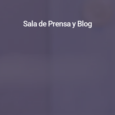
Sala de Prensa y Blog