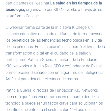
participantes del webinar
La salud en los tiempos de la
tecnología,
organizado por KIO Networks a través de su
plataforma College.
El webinar forma parte de la iniciativa KIOllege, un
espacio educativo dedicado a difundir de forma mensual
los beneficios de las tendencias tecnológicas en la vida
de las personas. En esta ocasión, se abordó el tema de la
transformación digital en el cuidado de la salud y
participaron Patricia Guerra, directora de la Fundación
KIO Networks y Julián Ríos CEO y cofundador de Eva, el
primer brasier diseñado con un algoritmo de Inteligencia
Artificial para detectar el cáncer de mama.
Patricia Guerra, directora de Fundación KIO Networks
comentó que “nos encontramos en un punto donde la
tecnología puede ser un factor clave para solucionar los
desafíos que enfrenta el sector salud.” “El uso de las