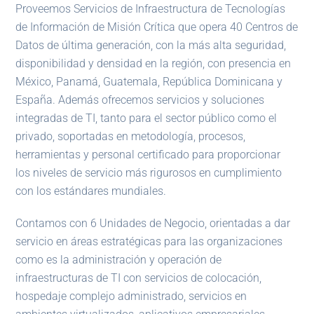
Proveemos Servicios de Infraestructura de Tecnologías
de Información de Misión Crítica que opera 40 Centros de
Datos de última generación, con la más alta seguridad,
disponibilidad y densidad en la región, con presencia en
México, Panamá, Guatemala, República Dominicana y
España. Además ofrecemos servicios y soluciones
integradas de TI, tanto para el sector público como el
privado, soportadas en metodología, procesos,
herramientas y personal certificado para proporcionar
los niveles de servicio más rigurosos en cumplimiento
con los estándares mundiales.
Contamos con 6 Unidades de Negocio, orientadas a dar
servicio en áreas estratégicas para las organizaciones
como es la administración y operación de
infraestructuras de TI con servicios de colocación,
hospedaje complejo administrado, servicios en