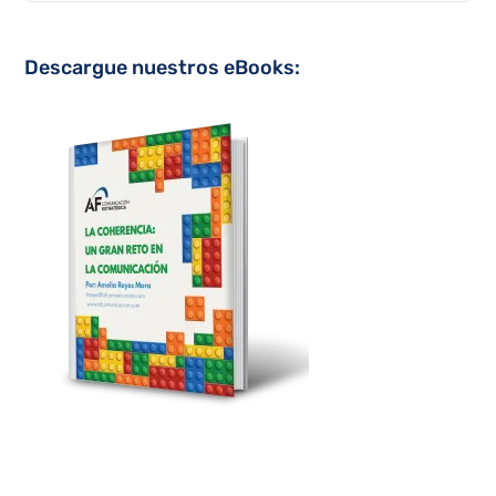
Descargue nuestros eBooks: