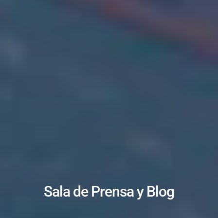
Sala de Prensa y Blog