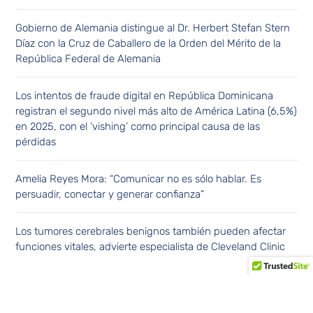
Gobierno de Alemania distingue al Dr. Herbert Stefan Stern
Díaz con la Cruz de Caballero de la Orden del Mérito de la
República Federal de Alemania
Los intentos de fraude digital en República Dominicana
registran el segundo nivel más alto de América Latina (6,5%)
en 2025, con el ‘vishing’ como principal causa de las
pérdidas
Amelia Reyes Mora: “Comunicar no es sólo hablar. Es
persuadir, conectar y generar confianza”
Los tumores cerebrales benignos también pueden afectar
funciones vitales, advierte especialista de Cleveland Clinic