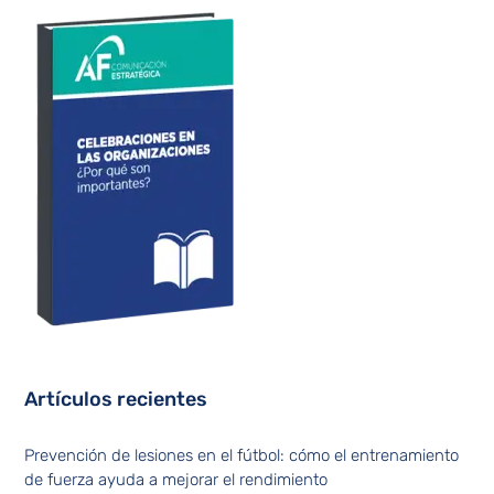
Artículos recientes
Prevención de lesiones en el fútbol: cómo el entrenamiento
de fuerza ayuda a mejorar el rendimiento