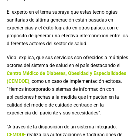
El experto en el tema subraya que estas tecnologías
sanitarias de última generación están basadas en
experiencias y el éxito logrado en otros países, con el
propósito de generar una efectiva interconexión entre los
diferentes actores del sector de salud.
Vidal explica, que sus servicios son ofrecidos a múltiples
actores del sistema de salud en el país destacando el
Centro Médico de Diabetes, Obesidad y Especialidades
(CEMDOE)
, como un caso de implementación exitosa.
“
Hemos incorporado sistemas de información con
aplicaciones hechas a la medida que impactan en la
calidad del modelo de cuidado centrado en la
experiencia del paciente y sus necesidades”.
“A través de la disposición de un sistema integrado,
CEMDOE
realiza las autorizaciones y facturaciones de