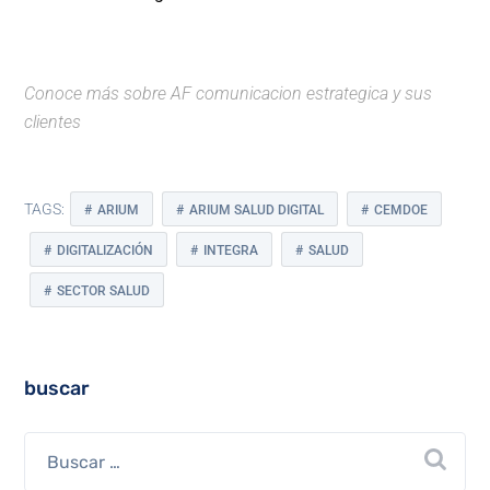
Conoce más sobre
AF comunicacion estrategica
y
sus
clientes
TAGS:
ARIUM
ARIUM SALUD DIGITAL
CEMDOE
DIGITALIZACIÓN
INTEGRA
SALUD
SECTOR SALUD
buscar