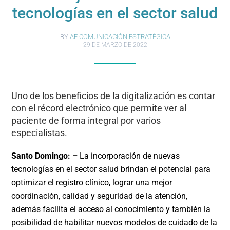
tecnologías en el sector salud
BY
AF COMUNICACIÓN ESTRATÉGICA
29 DE MARZO DE 2022
Uno de los beneficios de la digitalización es contar
con el récord electrónico que permite ver al
paciente de forma integral por varios
especialistas.
Santo Domingo: –
La incorporación de nuevas
tecnologías en el sector salud brindan el potencial para
optimizar el registro clínico, lograr una mejor
coordinación, calidad y seguridad de la atención,
además facilita el acceso al conocimiento y también la
posibilidad de habilitar nuevos modelos de cuidado de la