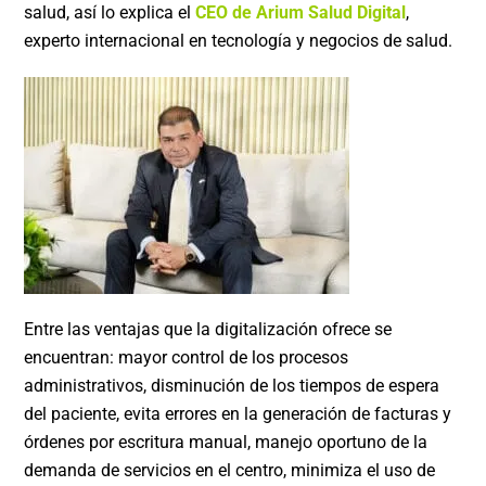
salud, así lo explica el
CEO de Arium Salud Digital
,
experto internacional en tecnología y negocios de salud.
Entre las ventajas que la digitalización ofrece se
encuentran: mayor control de los procesos
administrativos, disminución de los tiempos de espera
del paciente, evita errores en la generación de facturas y
órdenes por escritura manual, manejo oportuno de la
demanda de servicios en el centro, minimiza el uso de