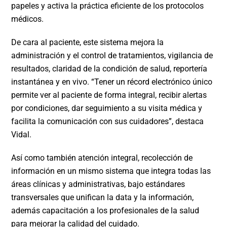
papeles y activa la práctica eficiente de los protocolos
médicos.
De cara al paciente, este sistema mejora la
administración y el control de tratamientos, vigilancia de
resultados, claridad de la condición de salud, reportería
instantánea y en vivo. “Tener un récord electrónico único
permite ver al paciente de forma integral, recibir alertas
por condiciones, dar seguimiento a su visita médica y
facilita la comunicación con sus cuidadores”, destaca
Vidal.
Así como también atención integral, recolección de
información en un mismo sistema que integra todas las
áreas clínicas y administrativas, bajo estándares
transversales que unifican la data y la información,
además capacitación a los profesionales de la salud
para mejorar la calidad del cuidado.