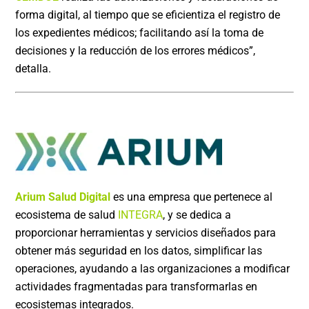
forma digital, al tiempo que se eficientiza el registro de
los expedientes médicos; facilitando así la toma de
decisiones y la reducción de los errores médicos”,
detalla.
Arium Salud Digital
es una empresa que pertenece al
ecosistema de salud
INTEGRA
, y se dedica a
proporcionar herramientas y servicios diseñados para
obtener más seguridad en los datos, simplificar las
operaciones, ayudando a las organizaciones a modificar
actividades fragmentadas para transformarlas en
ecosistemas integrados.