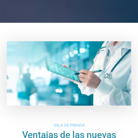
SALA DE PRENSA
Ventajas de las nuevas