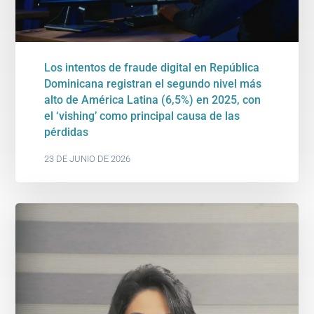
Los intentos de fraude digital en República
Dominicana registran el segundo nivel más
alto de América Latina (6,5%) en 2025, con
el ‘vishing’ como principal causa de las
pérdidas
23 DE JUNIO DE 2026