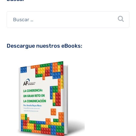
Descargue nuestros eBooks: