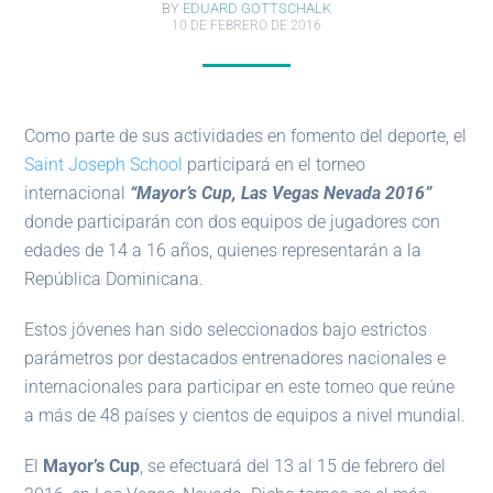
BY
EDUARD GOTTSCHALK
10 DE FEBRERO DE 2016
Como parte de sus actividades en fomento del deporte, el
Saint Joseph School
participará en el torneo
internacional
“Mayor’s Cup, Las Vegas Nevada 2016”
donde participarán con dos equipos de jugadores con
edades de 14 a 16 años, quienes representarán a la
República Dominicana.
Estos jóvenes han sido seleccionados bajo estrictos
parámetros por destacados entrenadores nacionales e
internacionales para participar en este torneo que reúne
a más de 48 países y cientos de equipos a nivel mundial.
El
Mayor’s Cup
, se efectuará del 13 al 15 de febrero del