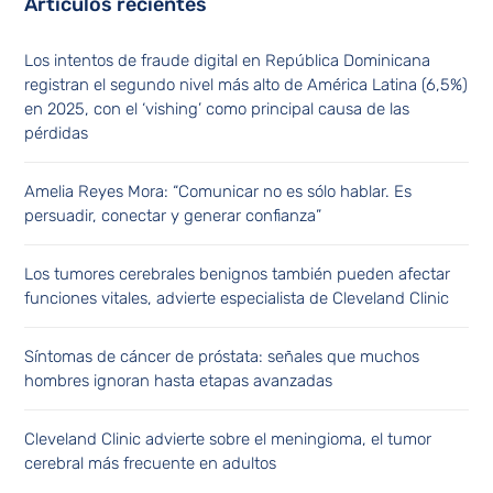
Artículos recientes
Los intentos de fraude digital en República Dominicana
registran el segundo nivel más alto de América Latina (6,5%)
en 2025, con el ‘vishing’ como principal causa de las
pérdidas
Amelia Reyes Mora: “Comunicar no es sólo hablar. Es
persuadir, conectar y generar confianza”
Los tumores cerebrales benignos también pueden afectar
funciones vitales, advierte especialista de Cleveland Clinic
Síntomas de cáncer de próstata: señales que muchos
hombres ignoran hasta etapas avanzadas
Cleveland Clinic advierte sobre el meningioma, el tumor
cerebral más frecuente en adultos