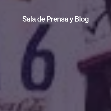
Sala de Prensa y Blog