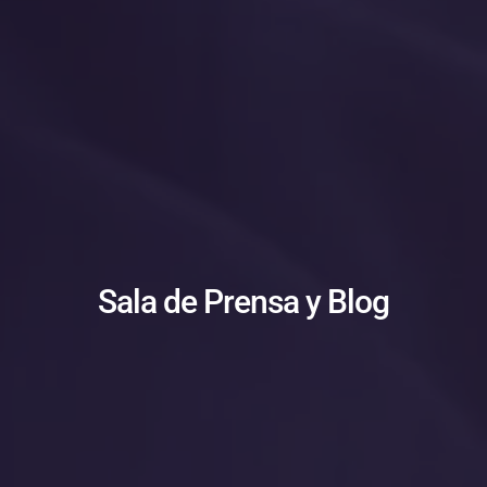
Sala de Prensa y Blog