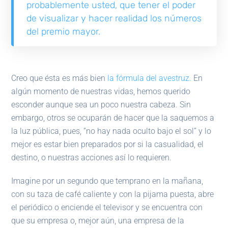
probablemente usted, que tener el poder
de visualizar y hacer realidad los números
del premio mayor.
Creo que ésta es más bien
la fórmula del avestruz.
En
algún momento de nuestras vidas, hemos querido
esconder aunque sea un poco nuestra cabeza. Sin
embargo, otros se ocuparán de hacer que la saquemos a
la luz pública, pues, “no hay nada oculto bajo el sol” y lo
mejor es estar bien preparados por si la casualidad, el
destino, o nuestras acciones así lo requieren.
Imagine por un segundo que temprano en la mañana,
con su taza de café caliente y con la pijama puesta, abre
el periódico o enciende el televisor y se encuentra con
que su empresa o, mejor aún, una empresa de la