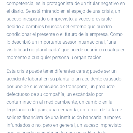
competencia, es la protagonista de un titular negativo en
el diario. Se está mirando en el espejo de una crisis, un
suceso inesperado o imprevisto, a veces previsible
debido a cambios bruscos del entorno que pueden
condicionar el presente o el futuro de la empresa. Como
lo describió un importante asesor internacional, “una
visibilidad no planificada” que puede ocurrir en cualquier
momento a cualquier persona u organización.
Esta crisis puede tener diferentes caras; puede ser un
accidente laboral en su planta, o un accidente causado
por uno de sus vehículos de transporte, un producto
defectuoso de su compañía, un escándalo por
contaminación al medioambiente, un cambio en la
legislación del país, una demanda, un rumor de falta de
solidez financiera de una institución bancaria, rumores
infundados o no, pero en general, un suceso imprevisto
que se puede convertir en la peor pesadilla de la