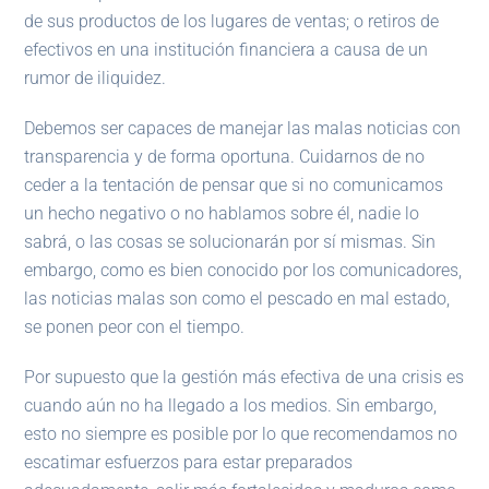
de sus productos de los lugares de ventas; o retiros de
efectivos en una institución financiera a causa de un
rumor de iliquidez.
Debemos ser capaces de manejar las malas noticias con
transparencia y de forma oportuna. Cuidarnos de no
ceder a la tentación de pensar que si no comunicamos
un hecho negativo o no hablamos sobre él, nadie lo
sabrá, o las cosas se solucionarán por sí mismas. Sin
embargo, como es bien conocido por los comunicadores,
las noticias malas son como el pescado en mal estado,
se ponen peor con el tiempo.
Por supuesto que la gestión más efectiva de una crisis es
cuando aún no ha llegado a los medios. Sin embargo,
esto no siempre es posible por lo que recomendamos no
escatimar esfuerzos para estar preparados