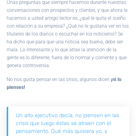
Unas preguntas que siempre hacemos durante nuestras
conversaciones con prospectos y clientes, y que ahora le
hacemos a usted amigo lector es, ¿qué le quita el sueño
con relación a su empresa? ¿Qué no le gustaría ver en los
titulares de los diarios o escuchar en los noticieros? Se
ha dicho que para que una noticia sea buena, debe ser
mala. Lo interesante y lo que atrae la atención de la
gente es lo diferente, fuera de lo normal y corriente y que
genera controversia.
No nos gusta pensar en las crisis, algunos dicen
¡ni lo
pienses!
Un alto ejecutivo decía, no piensen en las
crisis que luego éstas se atraen con el
pensamiento. Qué más quisiera yo, y