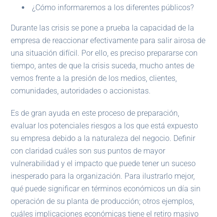
¿Cómo informaremos a los diferentes públicos?
Durante las crisis se pone a prueba la capacidad de la
empresa de reaccionar efectivamente para salir airosa de
una situación difícil. Por ello, es preciso prepararse con
tiempo, antes de que la crisis suceda, mucho antes de
vernos frente a la presión de los medios, clientes,
comunidades, autoridades o accionistas.
Es de gran ayuda en este proceso de preparación,
evaluar los potenciales riesgos a los que está expuesto
su empresa debido a la naturaleza del negocio. Definir
con claridad cuáles son sus puntos de mayor
vulnerabilidad y el impacto que puede tener un suceso
inesperado para la organización. Para ilustrarlo mejor,
qué puede significar en términos económicos un día sin
operación de su planta de producción; otros ejemplos,
cuáles implicaciones económicas tiene el retiro masivo