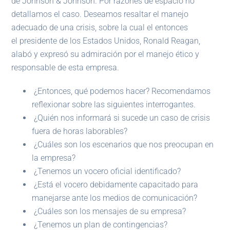
de Johnson & Johnson. Por razones de espacio no
detallamos el caso. Deseamos resaltar el manejo
adecuado de una crisis, sobre la cual el entonces
el presidente de los Estados Unidos, Ronald Reagan,
alabó y expresó su admiración por el manejo ético y
responsable de esta empresa.
¿Entonces, qué podemos hacer? Recomendamos
reflexionar sobre las siguientes interrogantes.
¿Quién nos informará si sucede un caso de crisis
fuera de horas laborables?
¿Cuáles son los escenarios que nos preocupan en
la empresa?
¿Tenemos un vocero oficial identificado?
¿Está el vocero debidamente capacitado para
manejarse ante los medios de comunicación?
¿Cuáles son los mensajes de su empresa?
¿Tenemos un plan de contingencias?