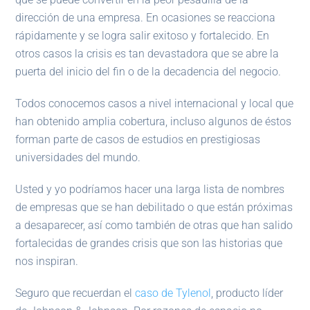
dirección de una empresa. En ocasiones se reacciona
rápidamente y se logra salir exitoso y fortalecido. En
otros casos la crisis es tan devastadora que se abre la
puerta del inicio del fin o de la decadencia del negocio.
Todos conocemos casos a nivel internacional y local que
han obtenido amplia cobertura, incluso algunos de éstos
forman parte de casos de estudios en prestigiosas
universidades del mundo.
Usted y yo podríamos hacer una larga lista de nombres
de empresas que se han debilitado o que están próximas
a desaparecer, así como también de otras que han salido
fortalecidas de grandes crisis que son las historias que
nos inspiran.
Seguro que recuerdan el
caso de Tylenol
, producto líder