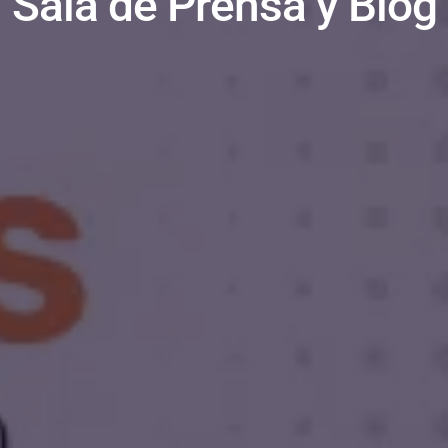
Sala de Prensa y Blog