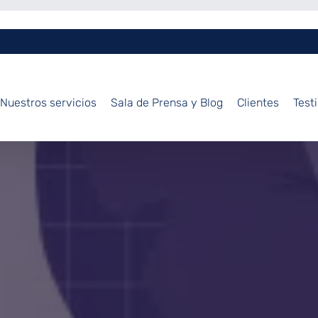
Nuestros servicios
Sala de Prensa y Blog
Clientes
Test