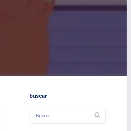
buscar