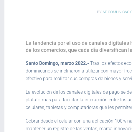
BY
AF COMUNICACI
La tendencia por el uso de canales digitales 
de los comercios, que cada día diversifican l
Santo Domingo, marzo 2022.-
Tras los efectos ec
dominicanos se inclinaron a utilizar con mayor fre
efectivo para realizar sus compras de bienes y serv
La evolución de los canales digitales de pago se 
plataformas para facilitar la interacción entre los
celulares, tabletas y computadoras que les permite
Cobrar desde el celular con una aplicación 100% na
mantener un registro de las ventas, marca innovac