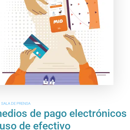
SALA DE PRENSA
medios de pago electrónicos
 uso de efectivo