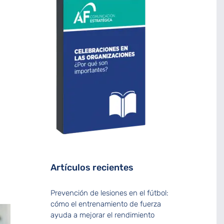
Artículos recientes
Prevención de lesiones en el fútbol:
cómo el entrenamiento de fuerza
ayuda a mejorar el rendimiento