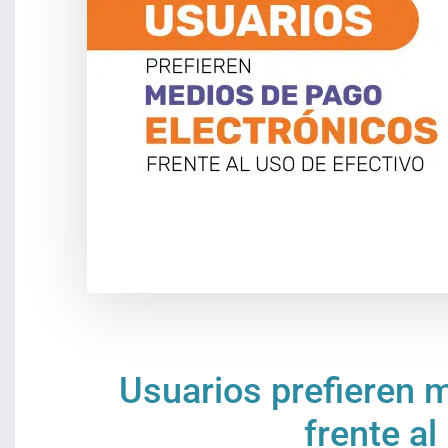
Usuarios prefieren 
frente al