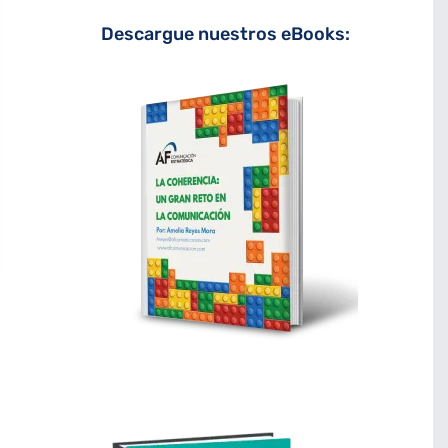
Descargue nuestros eBooks: